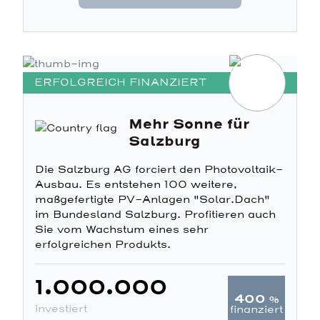
ERFOLGREICH FINANZIERT
Mehr Sonne für
Salzburg
Die Salzburg AG forciert den Photovoltaik-
Ausbau. Es entstehen 100 weitere,
maßgefertigte PV-Anlagen "Solar.Dach"
im Bundesland Salzburg. Profitieren auch
Sie vom Wachstum eines sehr
erfolgreichen Produkts.
1.000.000
400
%
investiert
finanziert