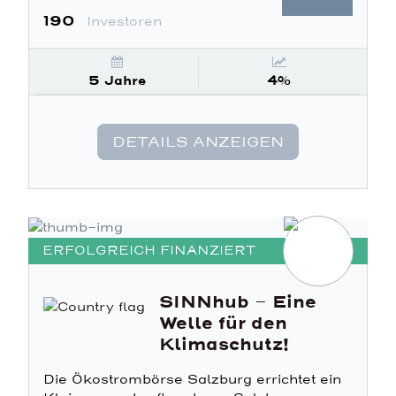
190
Investoren
5 Jahre
4%
DETAILS ANZEIGEN
ERFOLGREICH FINANZIERT
SINNhub – Eine
Welle für den
Klimaschutz!
Die Ökostrombörse Salzburg errichtet ein