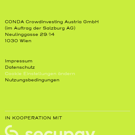
CONDA Crowdinvesting Austria GmbH
(im Auftrag der Salzburg AG)
Neulinggasse 29/14
1030 Wien
Impressum
Datenschutz
Cookie Einstellungen ändern
Nutzungsbedingungen
IN KOOPERATION MIT