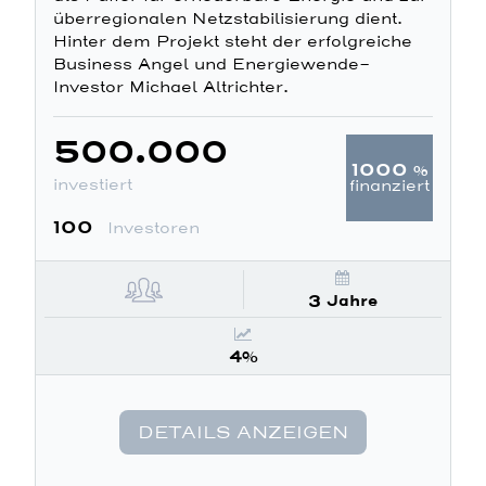
überregionalen Netzstabilisierung dient.
Hinter dem Projekt steht der erfolgreiche
Business Angel und Energiewende-
Investor Michael Altrichter.
500.000
1000
%
investiert
finanziert
100
Investoren
3 Jahre
4%
DETAILS ANZEIGEN