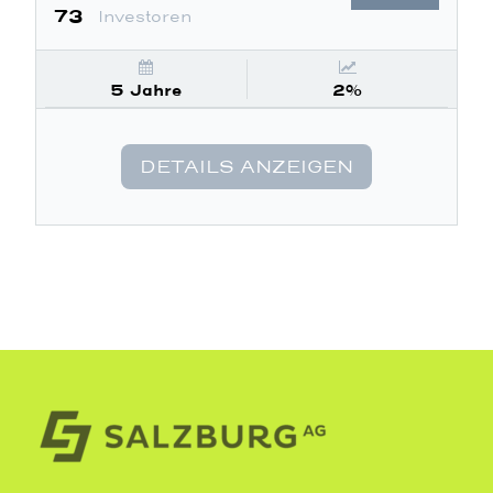
73
Investoren
5 Jahre
2%
DETAILS ANZEIGEN