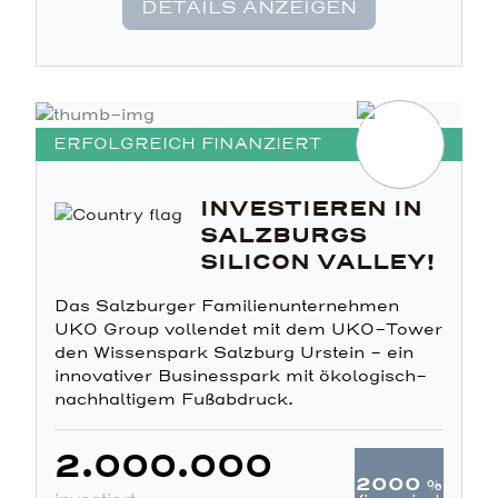
DETAILS ANZEIGEN
ERFOLGREICH FINANZIERT
INVESTIEREN IN
SALZBURGS
SILICON VALLEY!
Das Salzburger Familienunternehmen
UKO Group vollendet mit dem UKO-Tower
den Wissenspark Salzburg Urstein – ein
innovativer Businesspark mit ökologisch-
nachhaltigem Fußabdruck.
2.000.000
2000
%