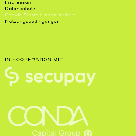
Impressum
Datenschutz
Cookie Einstellungen ändern
Nutzungsbedingungen
IN KOOPERATION MIT