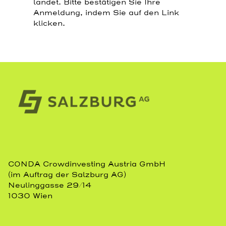
landet. Bitte bestätigen Sie Ihre
Anmeldung, indem Sie auf den Link
klicken.
CONDA Crowdinvesting Austria GmbH
(im Auftrag der Salzburg AG)
Neulinggasse 29/14
1030 Wien