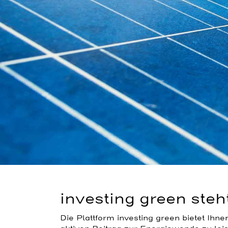
investing green steh
Die Plattform investing green bietet Ihne