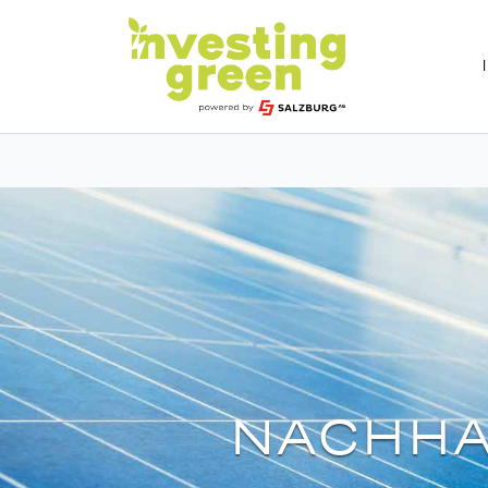
NACHHA