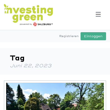
Einloggen
Registrieren
Tag
Juni 22, 2023