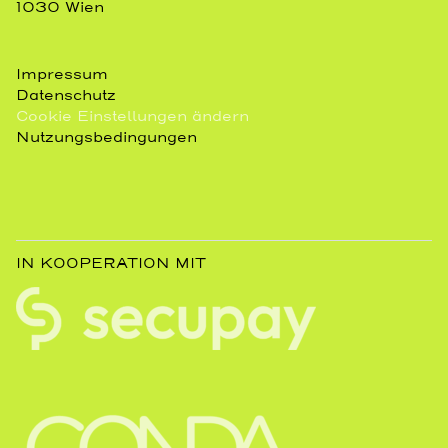
1030 Wien
Impressum
Datenschutz
Cookie Einstellungen ändern
Nutzungsbedingungen
IN KOOPERATION MIT