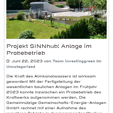
Projekt SINNhub: Anlage im
Probebetrieb
Juni 22, 2023
von
Team investinggreen
im
Uncategorized
Die Kraft des Almkanalwassers ist wirksam
geworden! Mit der Fertigstellung der
wesentlichen baulichen Anlagen im Frühjahr
2023 konnte inzwischen ein Probebetrieb des
Kraftwerks aufgenommen werden. Die
Gemeinnützige Gemeinschafts-Energie-Anlagen
GmbH rechnet mit einer Aufnahme des