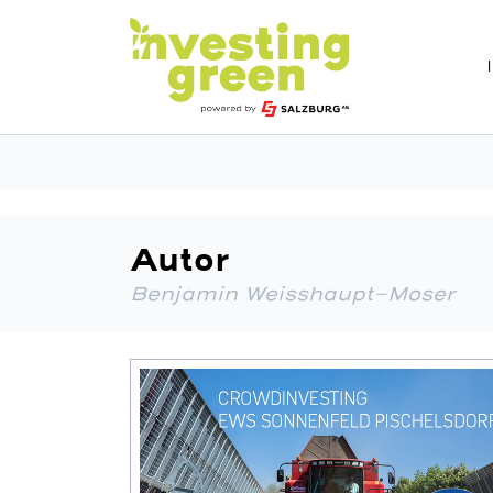
Autor
Benjamin Weisshaupt-Moser