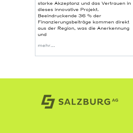
starke Akzeptanz und das Vertrauen in
dieses innovative Projekt.
Beeindruckende 36 % der
Finanzierungsbeiträge kommen direkt
aus der Region, was die Anerkennung
und
mehr…