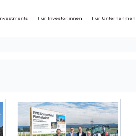
Investments
Für Investor:innen
Für Unternehmen