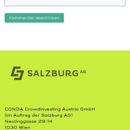
CONDA Crowdinvesting Austria GmbH
(im Auftrag der Salzburg AG)
Neulinggasse 29/14
1030 Wien