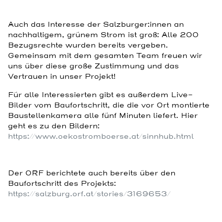
Auch das Interesse der Salzburger:innen an
nachhaltigem, grünem Strom ist groß: Alle 200
Bezugsrechte wurden bereits vergeben.
Gemeinsam mit dem gesamten Team freuen wir
uns über diese große Zustimmung und das
Vertrauen in unser Projekt!
Für alle Interessierten gibt es außerdem Live-
Bilder vom Baufortschritt, die die vor Ort montierte
Baustellenkamera alle fünf Minuten liefert. Hier
geht es zu den Bildern:
https://www.oekostromboerse.at/sinnhub.html
Der ORF berichtete auch bereits über den
Baufortschritt des Projekts:
https://salzburg.orf.at/stories/3169653/