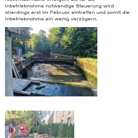
Inbetriebnahme notwendige Steuerung wird
allerdings erst im Februar eintreffen und somit die
Inbetriebnahme ein wenig verzögern.