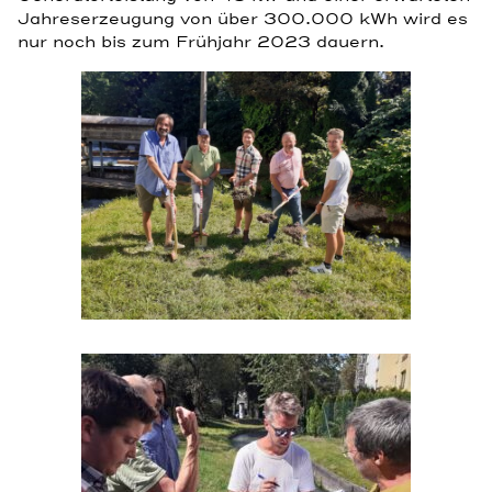
Jahreserzeugung von über 300.000 kWh wird es
nur noch bis zum Frühjahr 2023 dauern.