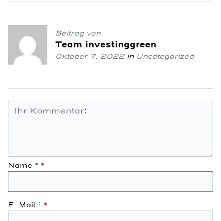
Beitrag von
Team investinggreen
Oktober 7, 2022
in
Uncategorized
Name
*
E-Mail
*