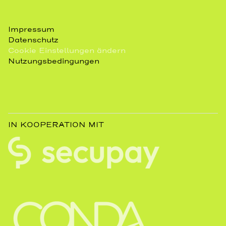
Impressum
Datenschutz
Cookie Einstellungen ändern
Nutzungsbedingungen
IN KOOPERATION MIT