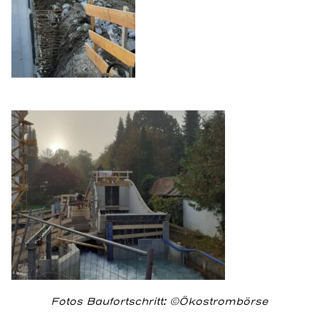
Fotos Baufortschritt: ©Ökostrombörse