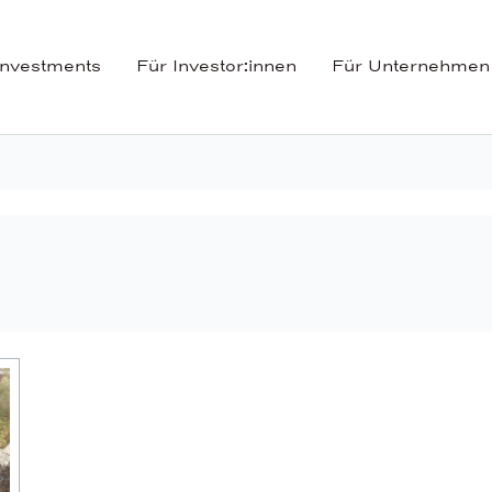
Investments
Für Investor:innen
Für Unternehmen