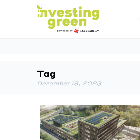
Tag
Dezember 19, 2023