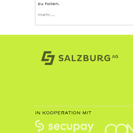
zu holen.
mehr…
IN KOOPERATION MIT