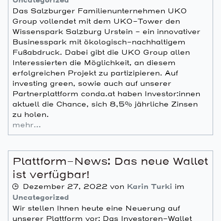
Uncategorized
Das Salzburger Familienunternehmen UKO
Group vollendet mit dem UKO-Tower den
Wissenspark Salzburg Urstein – ein innovativer
Businesspark mit ökologisch-nachhaltigem
Fußabdruck. Dabei gibt die UKO Group allen
Interessierten die Möglichkeit, an diesem
erfolgreichen Projekt zu partizipieren. Auf
investing green, sowie auch auf unserer
Partnerplattform conda.at haben Investor:innen
aktuell die Chance, sich 8,5% jährliche Zinsen
zu holen.
mehr…
Plattform-News: Das neue Wallet
ist verfügbar!
Dezember 27, 2022
von
Karin Turki
im
Uncategorized
Wir stellen Ihnen heute eine Neuerung auf
unserer Plattform vor: Das Investoren-Wallet