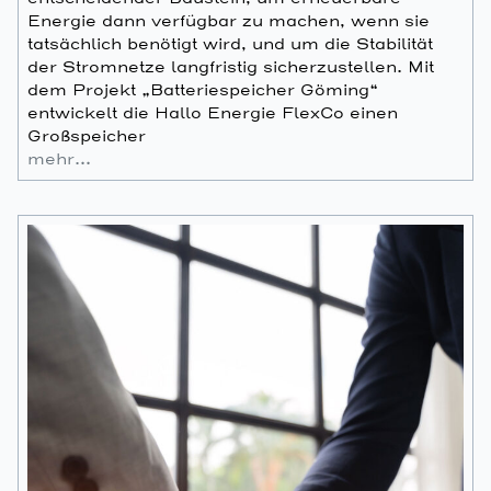
Energie dann verfügbar zu machen, wenn sie
tatsächlich benötigt wird, und um die Stabilität
der Stromnetze langfristig sicherzustellen. Mit
dem Projekt „Batteriespeicher Göming“
entwickelt die Hallo Energie FlexCo einen
Großspeicher
mehr…