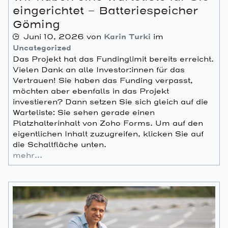
eingerichtet – Batteriespeicher
Göming
Juni 10, 2026
von
Karin Turki
im
Uncategorized
Das Projekt hat das Fundinglimit bereits erreicht.
Vielen Dank an alle Investor:innen für das
Vertrauen! Sie haben das Funding verpasst,
möchten aber ebenfalls in das Projekt
investieren? Dann setzen Sie sich gleich auf die
Warteliste: Sie sehen gerade einen
Platzhalterinhalt von Zoho Forms. Um auf den
eigentlichen Inhalt zuzugreifen, klicken Sie auf
die Schaltfläche unten.
mehr…