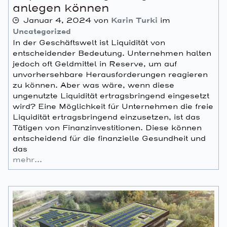
anlegen können
Januar 4, 2024
von
Karin Turki
im
Uncategorized
In der Geschäftswelt ist Liquidität von
entscheidender Bedeutung. Unternehmen halten
jedoch oft Geldmittel in Reserve, um auf
unvorhersehbare Herausforderungen reagieren
zu können. Aber was wäre, wenn diese
ungenutzte Liquidität ertragsbringend eingesetzt
wird? Eine Möglichkeit für Unternehmen die freie
Liquidität ertragsbringend einzusetzen, ist das
Tätigen von Finanzinvestitionen. Diese können
entscheidend für die finanzielle Gesundheit und
das
mehr…