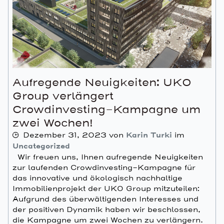
Aufregende Neuigkeiten: UKO
Group verlängert
Crowdinvesting-Kampagne um
zwei Wochen!
Dezember 31, 2023
von
Karin Turki
im
Uncategorized
Wir freuen uns, Ihnen aufregende Neuigkeiten
zur laufenden Crowdinvesting-Kampagne für
das innovative und ökologisch nachhaltige
Immobilienprojekt der UKO Group mitzuteilen:
Aufgrund des überwältigenden Interesses und
der positiven Dynamik haben wir beschlossen,
die Kampagne um zwei Wochen zu verlängern.