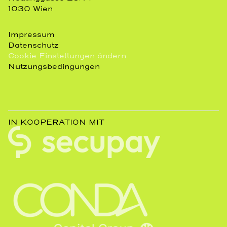
1030 Wien
Impressum
Datenschutz
Cookie Einstellungen ändern
Nutzungsbedingungen
IN KOOPERATION MIT