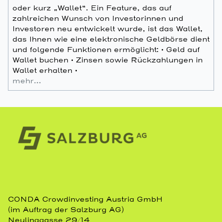
oder kurz „Wallet“. Ein Feature, das auf
zahlreichen Wunsch von Investorinnen und
Investoren neu entwickelt wurde, ist das Wallet,
das Ihnen wie eine elektronische Geldbörse dient
und folgende Funktionen ermöglicht: • Geld auf
Wallet buchen • Zinsen sowie Rückzahlungen in
Wallet erhalten •
mehr…
CONDA Crowdinvesting Austria GmbH
(im Auftrag der Salzburg AG)
Neulinggasse 29/14