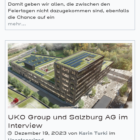
Damit geben wir allen, die zwischen den
Feiertagen nicht dazugekommen sind, ebenfalls
die Chance auf ein
mehr…
UKO Group und Salzburg AG im
Interview
Dezember 19, 2023
von
Karin Turki
im