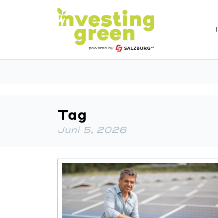
Tag
Juni 5, 2026