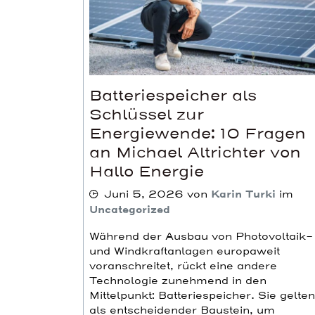
Batteriespeicher als
Schlüssel zur
Energiewende: 10 Fragen
an Michael Altrichter von
Hallo Energie
Juni 5, 2026
von
Karin Turki
im
Uncategorized
Während der Ausbau von Photovoltaik-
und Windkraftanlagen europaweit
voranschreitet, rückt eine andere
Technologie zunehmend in den
Mittelpunkt: Batteriespeicher. Sie gelten
als entscheidender Baustein, um