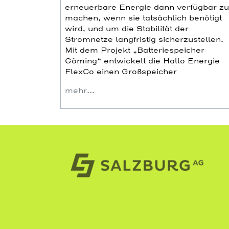
erneuerbare Energie dann verfügbar zu
machen, wenn sie tatsächlich benötigt
wird, und um die Stabilität der
Stromnetze langfristig sicherzustellen.
Mit dem Projekt „Batteriespeicher
Göming“ entwickelt die Hallo Energie
FlexCo einen Großspeicher
mehr…