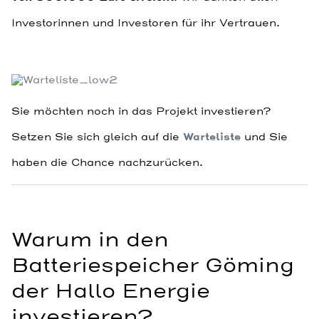
Investorinnen und Investoren für ihr Vertrauen.
Sie möchten noch in das Projekt investieren?
Setzen Sie sich gleich auf die
Warteliste
und Sie
haben die Chance nachzurücken.
Warum in den
Batteriespeicher Göming
der Hallo Energie
investieren?