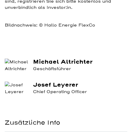
sind, registrieren Sie sich bitte kostenlos und
unverbindlich als Investor:in.
Bildnachweis: © Hallo Energie FlexCo
Michael Altrichter
Geschäftsführer
Josef Leyerer
Chief Operating Officer
Zusätzliche Info