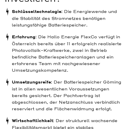
Schlüsseltechnologie
: Die Energiewende und
die Stabilität des Stromnetzes benötigen
leistungsfähige Batteriespeicher.
Erfahrung
: Die Hallo Energie FlexCo verfügt in
Österreich bereits über 11 erfolgreich realisierte
Photovoltaik-Kraftwerke, zwei in Betrieb
befindliche Batteriespeicheranlagen und ein
erfahrenes Team mit nachgewiesener
Umsetzungskompetenz.
Umsetzungsreife
: Der Batteriespeicher Göming
ist in allen wesentlichen Voraussetzungen
bereits gesichert. Der Pachtvertrag ist
abgeschlossen, der Netzanschluss verbindlich
reserviert und die Flächenwidmung erfolgt.
Wirtschaftlichkeit
: Der strukturell wachsende
Flexibilitätsmarkt bietet ein stabiles