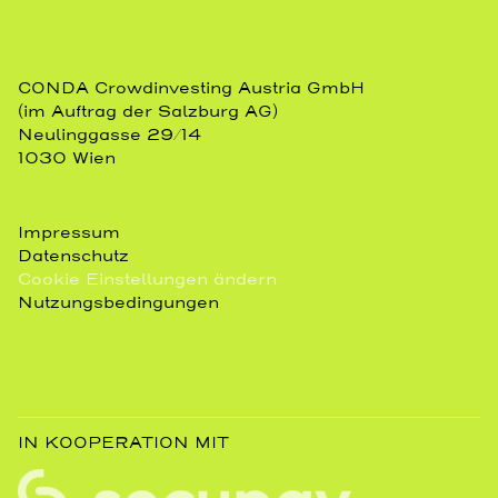
CONDA Crowdinvesting Austria GmbH
(im Auftrag der Salzburg AG)
Neulinggasse 29/14
1030 Wien
Impressum
Datenschutz
Cookie Einstellungen ändern
Nutzungsbedingungen
IN KOOPERATION MIT