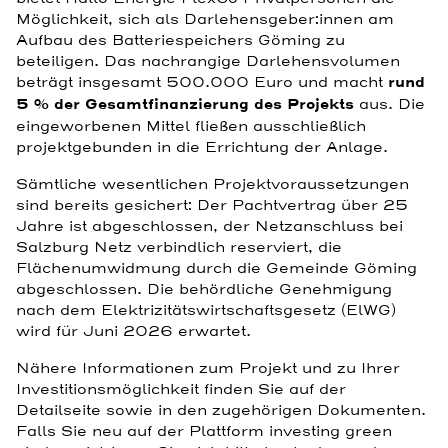
Möglichkeit, sich als Darlehensgeber:innen am
Aufbau des Batteriespeichers Göming zu
beteiligen. Das nachrangige Darlehensvolumen
beträgt insgesamt 500.000 Euro und macht
rund
5 % der Gesamtfinanzierung des Projekts
aus. Die
eingeworbenen Mittel fließen ausschließlich
projektgebunden in die Errichtung der Anlage.
Sämtliche wesentlichen Projektvoraussetzungen
sind bereits gesichert: Der Pachtvertrag über 25
Jahre ist abgeschlossen, der Netzanschluss bei
Salzburg Netz verbindlich reserviert, die
Flächenumwidmung durch die Gemeinde Göming
abgeschlossen. Die behördliche Genehmigung
nach dem Elektrizitätswirtschaftsgesetz (ElWG)
wird für Juni 2026 erwartet.
Nähere Informationen zum Projekt und zu Ihrer
Investitionsmöglichkeit finden Sie auf der
Detailseite sowie in den zugehörigen Dokumenten.
Falls Sie neu auf der Plattform investing green