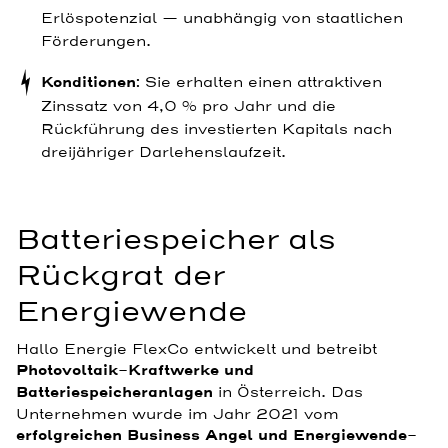
Erlöspotenzial — unabhängig von staatlichen
Förderungen.
Konditionen
: Sie erhalten einen attraktiven
Zinssatz von 4,0 % pro Jahr und die
Rückführung des investierten Kapitals nach
dreijähriger Darlehenslaufzeit.
Batteriespeicher als
Rückgrat der
Energiewende
Hallo Energie FlexCo entwickelt und betreibt
Photovoltaik-Kraftwerke und
Batteriespeicheranlagen
in Österreich. Das
Unternehmen wurde im Jahr 2021 vom
erfolgreichen Business Angel und Energiewende-